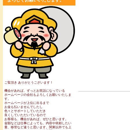
ご覧頂き ありがとうございます！
機会があれば、ずっとお世話になっている
ホームページの会社もよろしくお願いいたしま
す。
ホームページが上位に出るまで
お金も払いませんでしたし
色々とサポートしていただき
良くしていただいているので
お客様も、機会があれば、ぜひと思います。
金額などは仕事によっても、内容や依頼したい
量、移管など違うと思います。関東以外でも上