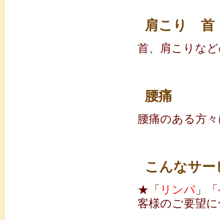
肩こり 
首、肩こりなど
腰痛
腰痛のある方々
こんなサー
★「
リンパ
」「
客様のご要望に