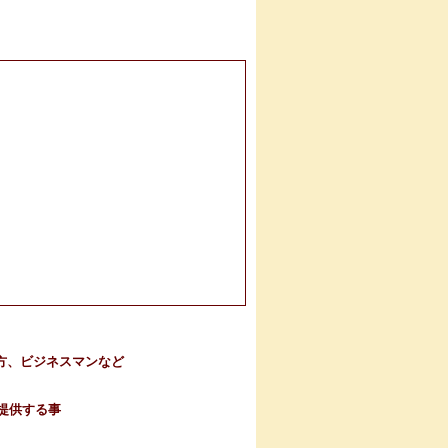
方、ビジネスマンなど
提供する事