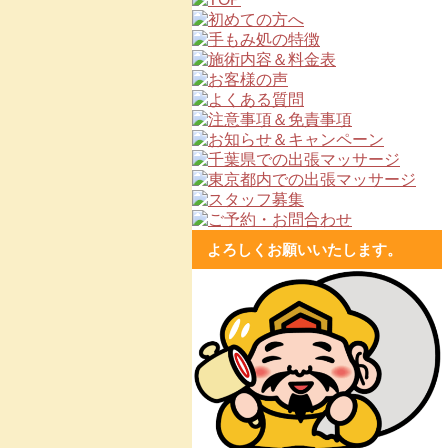
よろしくお願いいたします。